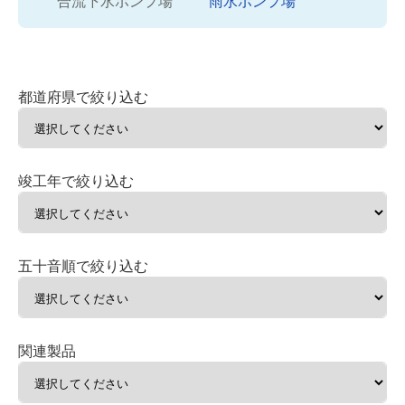
都道府県で絞り込む
竣工年で絞り込む
五十音順で絞り込む
関連製品