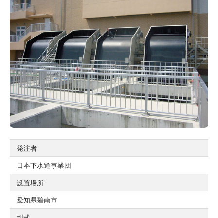
発注者
日本下水道事業団
設置場所
愛知県碧南市
型式