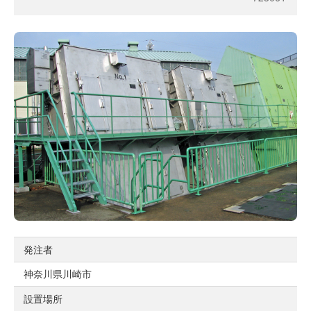
発注者
神奈川県川崎市
設置場所