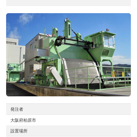
発注者
大阪府柏原市
設置場所