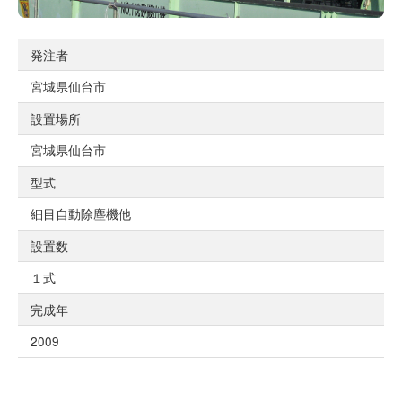
発注者
宮城県仙台市
設置場所
宮城県仙台市
型式
細目自動除塵機他
設置数
１式
完成年
2009