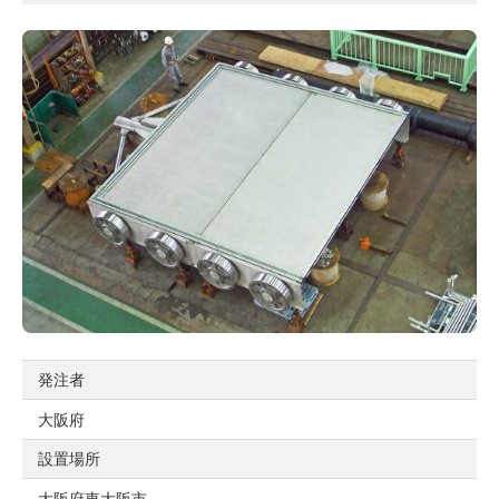
発注者
大阪府
設置場所
大阪府東大阪市