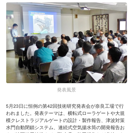
発表風景
5月23日に恒例の第42回技術研究発表会が奈良工場で行
われました。発表テーマは、横転式ローラゲートや大規
模クレストラジアルゲートの設計・製作報告、津波対策
水門自動閉鎖システム、連続式空気揚水筒の開発報告お