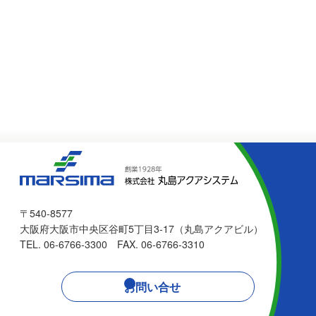
〒540-8577
大阪府大阪市中央区谷町5丁目3-17（丸島アクアビル）
TEL. 06-6766-3300 FAX. 06-6766-3310
お問い合せ