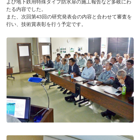
よび地下鉄用特殊タイプ防水扉の施工報告など多岐にわ
たる内容でした。
また、次回第43回の研究発表会の内容と合わせて審査を
行い、技術賞表彰を行う予定です。