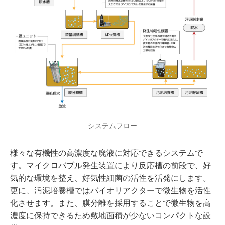
システムフロー
様々な有機性の高濃度な廃液に対応できるシステムで
す。マイクロバブル発生装置により反応槽の前段で、好
気的な環境を整え、好気性細菌の活性を活発にします。
更に、汚泥培養槽ではバイオリアクターで微生物を活性
化させます。また、膜分離を採用することで微生物を高
濃度に保持できるため敷地面積が少ないコンパクトな設