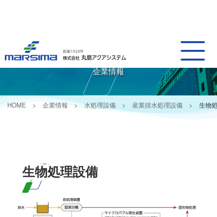
Company Information
企業情報
HOME
企業情報
水処理設備
産業排水処理設備
生物
生物処理設備