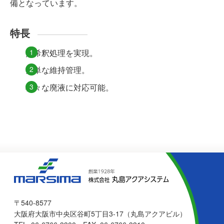
備となっています。
特長
無希釈処理を実現。
簡単な維持管理。
様々な廃液に対応可能。
〒540-8577
大阪府大阪市中央区谷町5丁目3-17（丸島アクアビル）