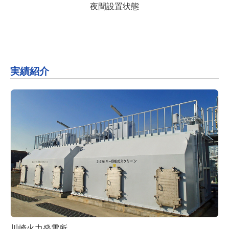
夜間設置状態
実績紹介
川崎火力発電所