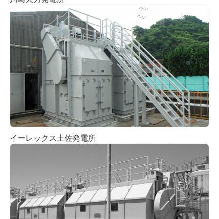
イーレックス土佐発電所