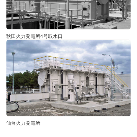
秋田火力発電所4号取水口
仙台火力発電所