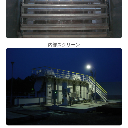
内部スクリーン