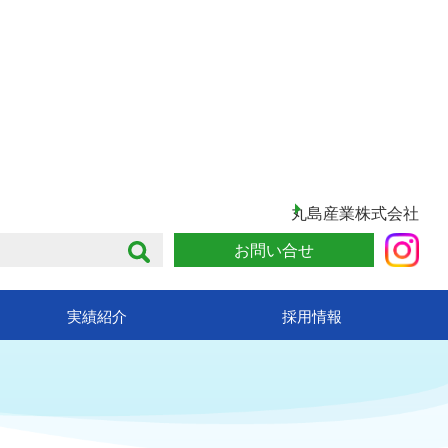
丸島産業株式会社
お問い合せ
実績紹介
採用情報