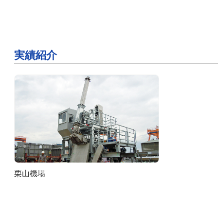
実績紹介
栗山機場