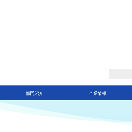
Company Information
企業情報
部門紹介
企業情報