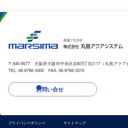
〒540-8577
大阪府大阪市中央区谷町5丁目3-17（丸島アクア
TEL. 06-6766-3300 FAX. 06-6766-3310
お問い合せ
プライバシーポリシー
サイトマップ