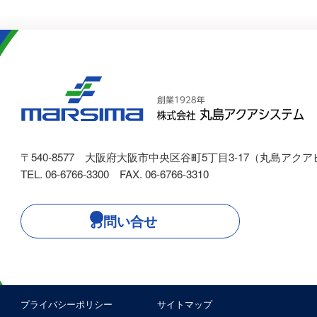
〒540-8577
大阪府大阪市中央区谷町5丁目3-17（丸島アクア
TEL. 06-6766-3300 FAX. 06-6766-3310
お問い合せ
プライバシーポリシー
サイトマップ