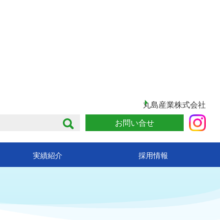
丸島産業株式会社
お問い合せ
実績紹介
採用情報