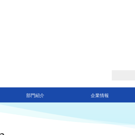
Company Information
企業情報
部門紹介
企業情報
進
n