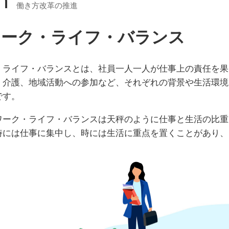
働き方改革の推進
ワーク・ライフ・バランス
・ライフ・バランスとは、社員一人一人が仕事上の責任を果
、介護、地域活動への参加など、それぞれの背景や生活環境
です。
ワーク・ライフ・バランスは天秤のように仕事と生活の比重
時には仕事に集中し、時には生活に重点を置くことがあり、