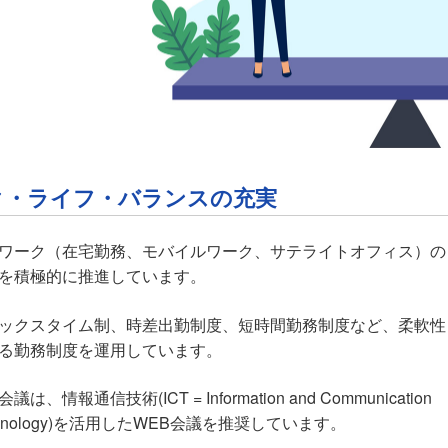
ク・ライフ・バランスの充実
ワーク（在宅勤務、モバイルワーク、サテライトオフィス）の
を積極的に推進しています。
ックスタイム制、時差出勤制度、短時間勤務制度など、柔軟性
る勤務制度を運用しています。
議は、情報通信技術(ICT = Information and Communication
chnology)を活用したWEB会議を推奨しています。