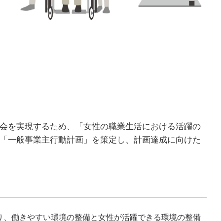
会を実現するため、「女性の職業生活における活躍の
「一般事業主行動計画」を策定し、計画達成に向けた
り、働きやすい環境の整備と女性が活躍できる環境の整備