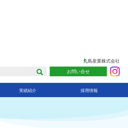
丸島産業株式会社
お問い合せ
実績紹介
採用情報