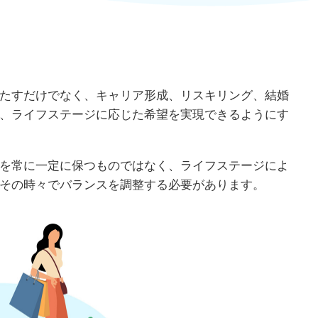
たすだけでなく、キャリア形成、リスキリング、結婚
、ライフステージに応じた希望を実現できるようにす
を常に一定に保つものではなく、ライフステージによ
その時々でバランスを調整する必要があります。