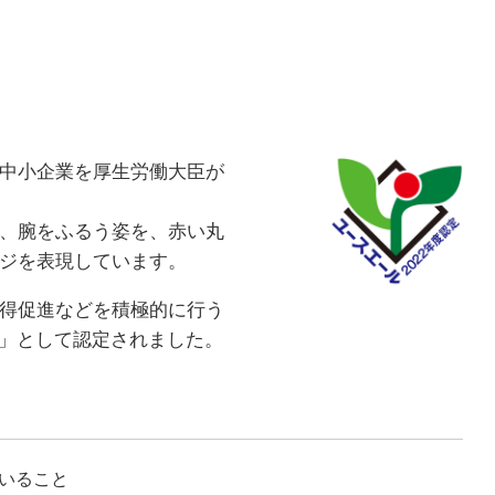
中小企業を厚生労働大臣が
、腕をふるう姿を、赤い丸
ジを表現しています。
得促進などを積極的に行う
業」として認定されました。
いること